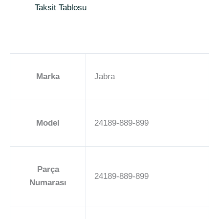
Taksit Tablosu
Marka
‎Jabra
Model
‎24189-889-899
Parça
‎24189-889-899
Numarası