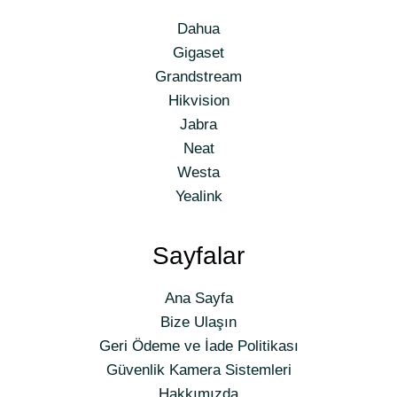
Dahua
Gigaset
Grandstream
Hikvision
Jabra
Neat
Westa
Yealink
Sayfalar
Ana Sayfa
Bize Ulaşın
Geri Ödeme ve İade Politikası
Güvenlik Kamera Sistemleri
Hakkımızda