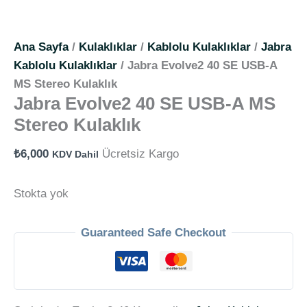
Ana Sayfa
/
Kulaklıklar
/
Kablolu Kulaklıklar
/
Jabra
Kablolu Kulaklıklar
/ Jabra Evolve2 40 SE USB-A
MS Stereo Kulaklık
Jabra Evolve2 40 SE USB-A MS
Stereo Kulaklık
₺
6,000
Ücretsiz Kargo
KDV Dahil
Stokta yok
Guaranteed Safe Checkout