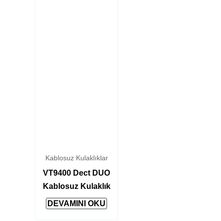
Kablosuz Kulaklıklar
VT9400 Dect DUO
Kablosuz Kulaklık
DEVAMINI OKU