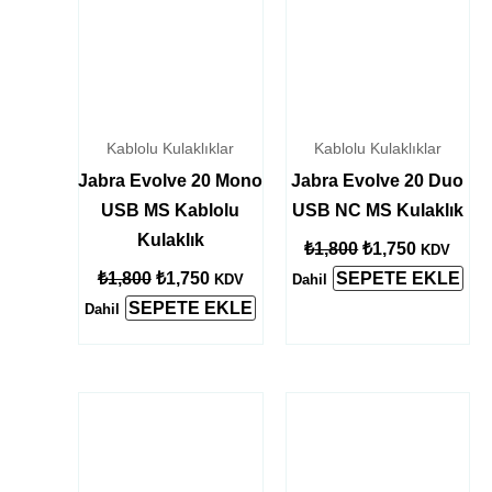
Kablolu Kulaklıklar
Kablolu Kulaklıklar
Jabra Evolve 20 Mono
Jabra Evolve 20 Duo
USB MS Kablolu
USB NC MS Kulaklık
Kulaklık
₺
1,800
₺
1,750
KDV
₺
1,800
₺
1,750
SEPETE EKLE
KDV
Dahil
SEPETE EKLE
Dahil