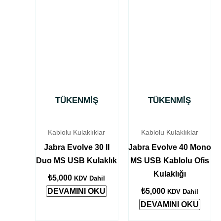
TÜKENMIŞ
TÜKENMIŞ
Kablolu Kulaklıklar
Kablolu Kulaklıklar
Jabra Evolve 30 II
Jabra Evolve 40 Mono
Duo MS USB Kulaklık
MS USB Kablolu Ofis
Kulaklığı
₺
5,000
KDV Dahil
DEVAMINI OKU
₺
5,000
KDV Dahil
DEVAMINI OKU