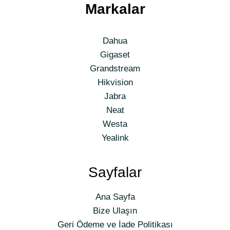
Markalar
Dahua
Gigaset
Grandstream
Hikvision
Jabra
Neat
Westa
Yealink
Sayfalar
Ana Sayfa
Bize Ulaşın
Geri Ödeme ve İade Politikası